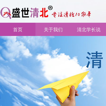
首页
关于我们
清北学长说