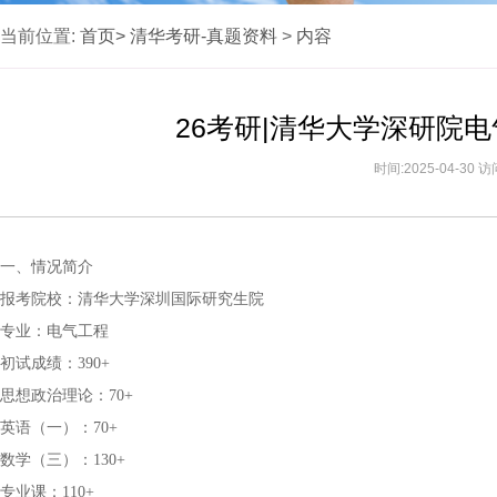
当前位置:
首页>
清华考研-真题资料
>
内容
26考研|清华大学深研院
时间:2025-04-30 
一、情况简介
报考院校：清华大学深圳国际研究生院
专业：电气工程
初试成绩：390+
思想政治理论：70+
英语（一）：70+
数学（三）：130+
专业课：110+