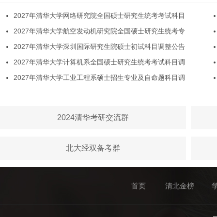
2027年清华大学网络研究院全国硕士研究生统考考试科目
2027年清华大学航空发动机研究院全国硕士研究生统考专
2027年清华大学深圳国际研究生院硕士初试科目调整公告
2027年清华大学计算机系全国硕士研究生统考考试科目调
2027年清华大学工业工程系硕士招生专业及自命题科目调
2024清华考研交流群
北大经双备考群
首页
清北金榜