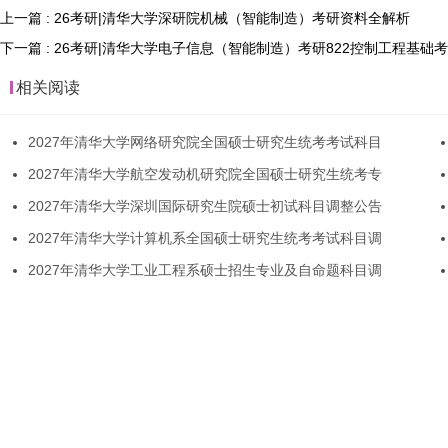
上一篇 : 26考研|清华大学深研院机械（智能制造）考研资料全解析
下一篇 : 26考研|清华大学电子信息（智能制造）考研822控制工程基础
相关阅读
2027年清华大学网络研究院全国硕士研究生统考考试科目
2027年清华大学航空发动机研究院全国硕士研究生统考专
2027年清华大学深圳国际研究生院硕士初试科目调整公告
2027年清华大学计算机系全国硕士研究生统考考试科目调
2027年清华大学工业工程系硕士招生专业及自命题科目调