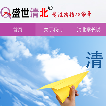
首页
关于我们
清北学长说