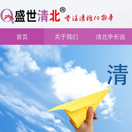
首页
关于我们
清北学长说