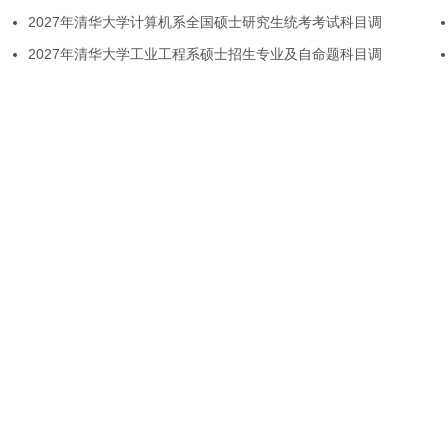
2027年清华大学计算机系全国硕士研究生统考考试科目调
2027年清华大学工业工程系硕士招生专业及自命题科目调