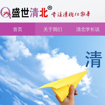
首页
关于我们
清北学长说