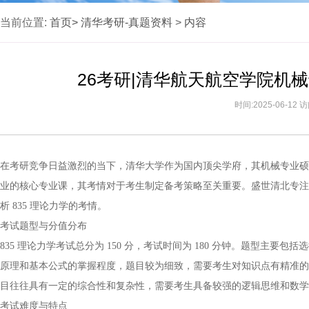
当前位置:
首页>
清华考研-真题资料
>
内容
26考研|清华航天航空学院机
时间:2025-06-12
在考研竞争日益激烈的当下，清华大学作为国内顶尖学府，其机械专业硕士（专
业的核心专业课，其考情对于考生制定备考策略至关重要。盛世清北专注
析 835 理论力学的考情。
考试题型与分值分布
835 理论力学考试总分为 150 分，考试时间为 180 分钟。题型主
原理和基本公式的掌握程度，题目较为细致，需要考生对知识点有精准的
目往往具有一定的综合性和复杂性，需要考生具备较强的逻辑思维和数学
考试难度与特点