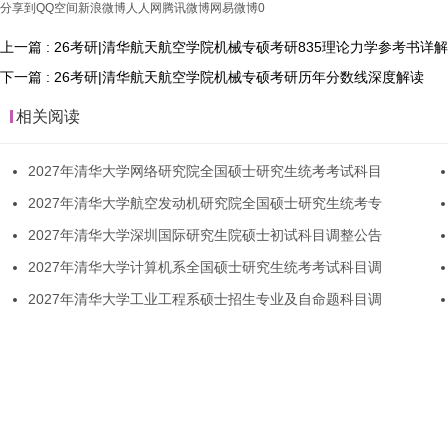
分享到
QQ空间
新浪微博
人人网
腾讯微博
网易微博
0
上一篇 : 26考研|清华航天航空学院机械专硕考研835理论力学参考书详解
下一篇 : 26考研|清华航天航空学院机械专硕考研历年分数线深度解读
相关阅读
2027年清华大学网络研究院全国硕士研究生统考考试科目
2027年清华大学航空发动机研究院全国硕士研究生统考专
2027年清华大学深圳国际研究生院硕士初试科目调整公告
2027年清华大学计算机系全国硕士研究生统考考试科目调
2027年清华大学工业工程系硕士招生专业及自命题科目调