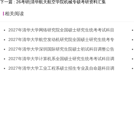
下一篇 : 26考研|清华航天航空学院机械专硕考研资料汇集
相关阅读
2027年清华大学网络研究院全国硕士研究生统考考试科目
2027年清华大学航空发动机研究院全国硕士研究生统考专
2027年清华大学深圳国际研究生院硕士初试科目调整公告
2027年清华大学计算机系全国硕士研究生统考考试科目调
2027年清华大学工业工程系硕士招生专业及自命题科目调