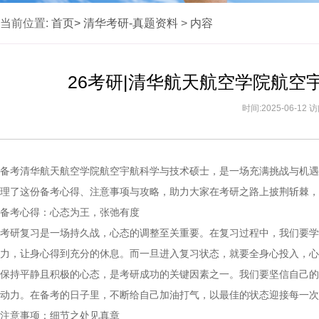
当前位置:
首页>
清华考研-真题资料
>
内容
26考研|清华航天航空学院航
时间:2025-06-12
备考清华航天航空学院航空宇航科学与技术硕士，是一场充满挑战与机遇
理了这份备考心得、注意事项与攻略，助力大家在考研之路上披荆斩棘，
备考心得：心态为王，张弛有度
考研复习是一场持久战，心态的调整至关重要。在复习过程中，我们要学
力，让身心得到充分的休息。而一旦进入复习状态，就要全身心投入，心
保持平静且积极的心态，是考研成功的关键因素之一。我们要坚信自己的
动力。在备考的日子里，不断给自己加油打气，以最佳的状态迎接每一次
注意事项：细节之处见真章