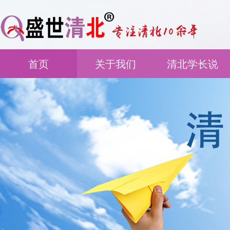
首页
关于我们
清北学长说