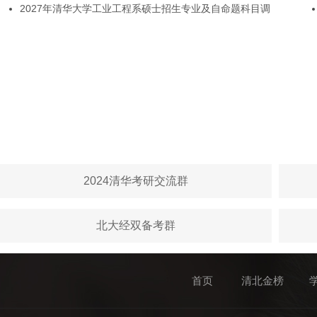
2027年清华大学工业工程系硕士招生专业及自命题科目调
2024清华考研交流群
北大经双备考群
首页
清北金榜