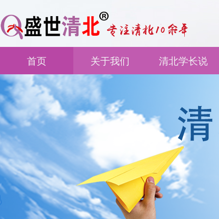
首页
关于我们
清北学长说