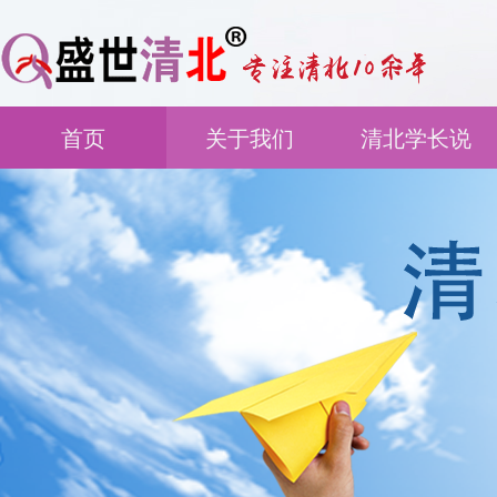
首页
关于我们
清北学长说