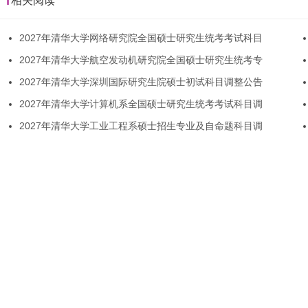
相关阅读
2027年清华大学网络研究院全国硕士研究生统考考试科目
2027年清华大学航空发动机研究院全国硕士研究生统考专
2027年清华大学深圳国际研究生院硕士初试科目调整公告
2027年清华大学计算机系全国硕士研究生统考考试科目调
2027年清华大学工业工程系硕士招生专业及自命题科目调