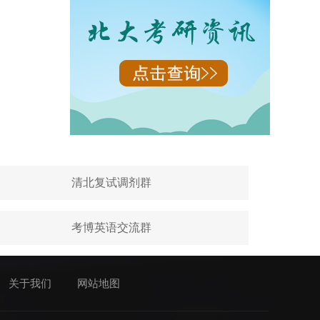
清北复试调剂群
考博英语交流群
关于我们
网站地图