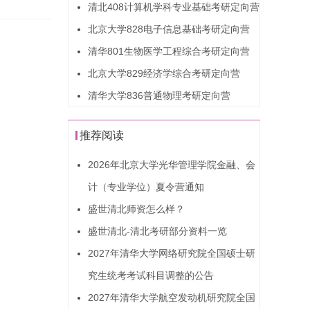
清北408计算机学科专业基础考研定向营
北京大学828电子信息基础考研定向营
清华801生物医学工程综合考研定向营
北京大学829经济学综合考研定向营
清华大学836普通物理考研定向营
推荐阅读
2026年北京大学光华管理学院金融、会
计（专业学位）夏令营通知
盛世清北师资怎么样？
盛世清北-清北考研部分资料一览
2027年清华大学网络研究院全国硕士研
究生统考考试科目调整的公告
2027年清华大学航空发动机研究院全国