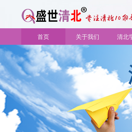
首页
关于我们
清北