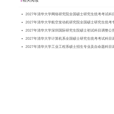
相关阅读
2027年清华大学网络研究院全国硕士研究生统考考试科
2027年清华大学航空发动机研究院全国硕士研究生统考
2027年清华大学深圳国际研究生院硕士初试科目调整公
2027年清华大学计算机系全国硕士研究生统考考试科目
2027年清华大学工业工程系硕士招生专业及自命题科目