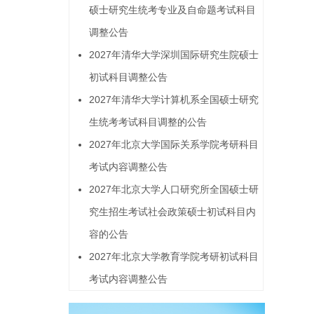
硕士研究生统考专业及自命题考试科目
调整公告
2027年清华大学深圳国际研究生院硕士
初试科目调整公告
2027年清华大学计算机系全国硕士研究
生统考考试科目调整的公告
2027年北京大学国际关系学院考研科目
考试内容调整公告
2027年北京大学人口研究所全国硕士研
究生招生考试社会政策硕士初试科目内
容的公告
2027年北京大学教育学院考研初试科目
考试内容调整公告