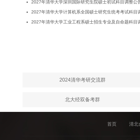
2027年清华大学深圳国际研究生院硕士初试科目调整公
2027年清华大学计算机系全国硕士研究生统考考试科目
2027年清华大学工业工程系硕士招生专业及自命题科目
2024清华考研交流群
北大经双备考群
首页
清北