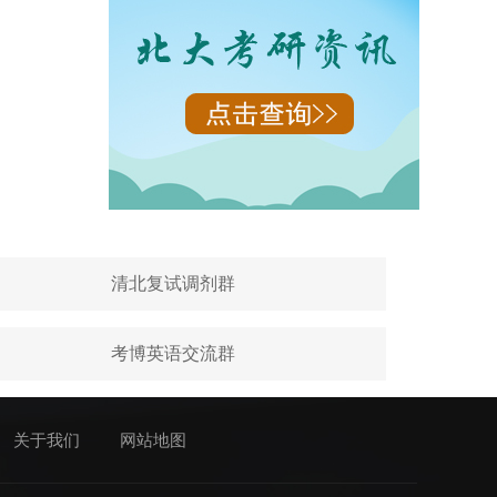
清北复试调剂群
考博英语交流群
关于我们
网站地图