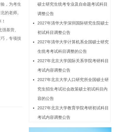
硕士研究生统考专业及自命题考试科目
经验，为考生
清北的老师。
调整公告
率！
2027年清华大学深圳国际研究生院硕士
北强基营、
初试科目调整公告
技巧，专项技
2027年清华大学计算机系全国硕士研究
生统考考试科目调整的公告
2027年北京大学国际关系学院考研科目
考试内容调整公告
2027年北京大学人口研究所全国硕士研
究生招生考试社会政策硕士初试科目内
容的公告
2027年北京大学教育学院考研初试科目
考试内容调整公告