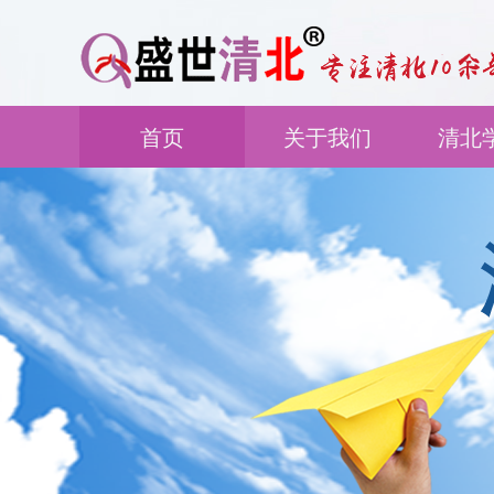
首页
关于我们
清北