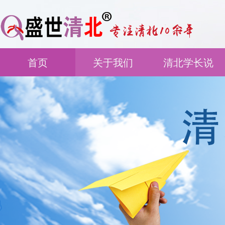
首页
关于我们
清北学长说