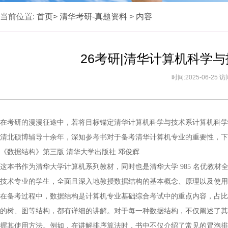
当前位置:
首页>
清华考研-真题资料
>
内容
26考研|清华计算机科学
时间:2025-06-25 
在考研的漫漫征途中，若将目标锚定清华计算机科学与技术系计算机科学
清北硕博辅导十余年，深知参考书对于备考清华计算机专业的重要性，下
《数据结构》第三版 清华大学出版社 邓俊辉
这本书作为清华大学计算机系列教材，同时也是清华大学 985 名优教
技术专业的学生，全面且深入地教授数据结构的基本概念、原理以及使用 
在备考过程中，数据结构是计算机专业基础综合考试中的重点内容，占比
的树、图等结构，都有详细的讲解。对于每一种数据结构，不仅阐述了其
握其使用方法。例如，在讲解排序算法时，书中不仅介绍了常见的冒泡排