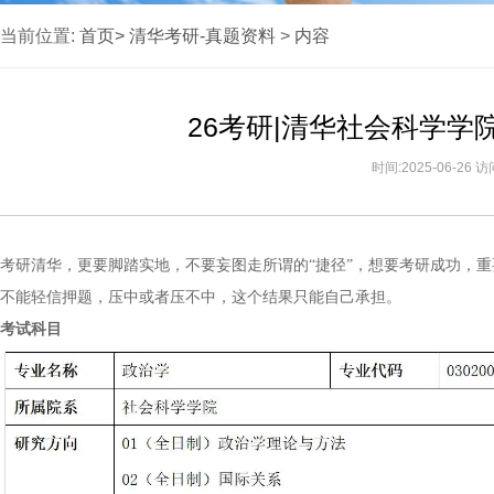
当前位置:
首页>
清华考研-真题资料
>
内容
26考研|清华社会科学
时间:2025-06-26 
考研清华，更要脚踏实地，不要妄图走所谓的“捷径”，想要考研成功，
不能轻信押题，压中或者压不中，这个结果只能自己承担。
考试科目