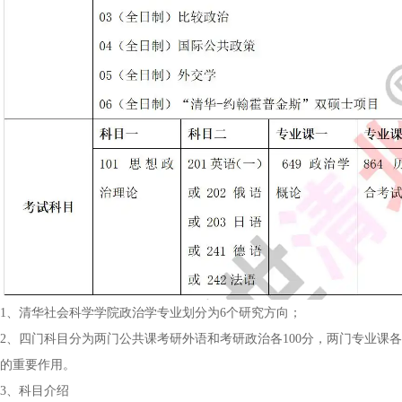
1、清华社会科学学院政治学专业划分为6个研究方向；
2、四门科目分为两门公共课考研外语和考研政治各100分，两门专业课各1
的重要作用。
3、科目介绍