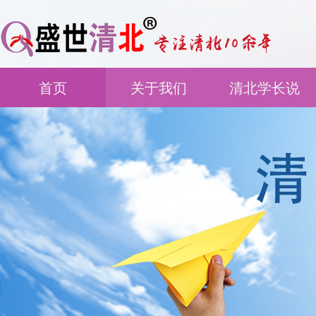
首页
关于我们
清北学长说