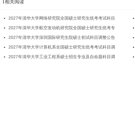
相关阅读
2027年清华大学网络研究院全国硕士研究生统考考试科目
2027年清华大学航空发动机研究院全国硕士研究生统考专
2027年清华大学深圳国际研究生院硕士初试科目调整公告
2027年清华大学计算机系全国硕士研究生统考考试科目调
2027年清华大学工业工程系硕士招生专业及自命题科目调