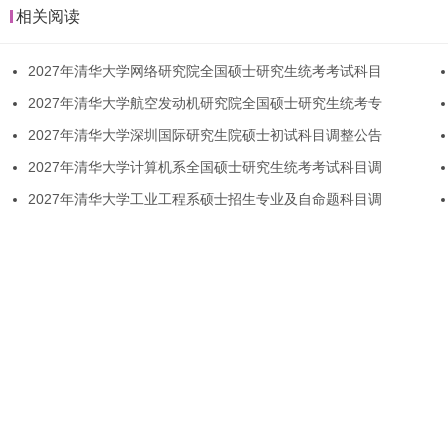
相关阅读
2027年清华大学网络研究院全国硕士研究生统考考试科目
2027年清华大学航空发动机研究院全国硕士研究生统考专
2027年清华大学深圳国际研究生院硕士初试科目调整公告
2027年清华大学计算机系全国硕士研究生统考考试科目调
2027年清华大学工业工程系硕士招生专业及自命题科目调