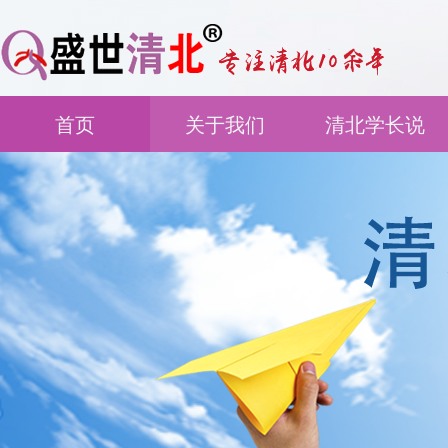
首页
关于我们
清北学长说