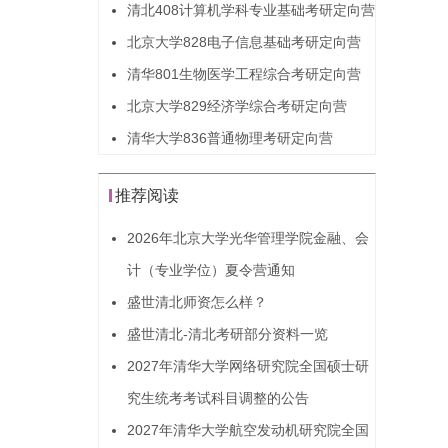
清北408计算机学科专业基础考研定向营
北京大学828电子信息基础考研定向营
清华801生物医学工程综合考研定向营
北京大学829经济学综合考研定向营
清华大学836普通物理考研定向营
推荐阅读
2026年北京大学光华管理学院金融、会
计（专业学位）夏令营通知
盛世清北师资怎么样？
盛世清北-清北考研部分资料一览
2027年清华大学网络研究院全国硕士研
究生统考考试科目调整的公告
2027年清华大学航空发动机研究院全国