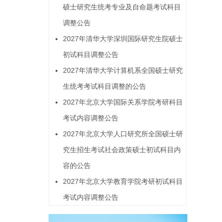
硕士研究生统考专业及自命题考试科目
调整公告
2027年清华大学深圳国际研究生院硕士
初试科目调整公告
2027年清华大学计算机系全国硕士研究
生统考考试科目调整的公告
2027年北京大学国际关系学院考研科目
考试内容调整公告
2027年北京大学人口研究所全国硕士研
究生招生考试社会政策硕士初试科目内
容的公告
2027年北京大学教育学院考研初试科目
考试内容调整公告