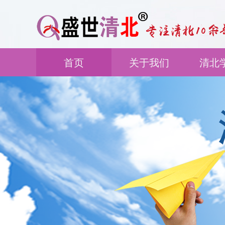
首页
关于我们
清北