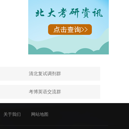
清北复试调剂群
考博英语交流群
关于我们
网站地图