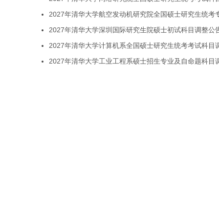
2027年清华大学航空发动机研究院全国硕士研究生统考
2027年清华大学深圳国际研究生院硕士初试科目调整公
2027年清华大学计算机系全国硕士研究生统考考试科目
2027年清华大学工业工程系硕士招生专业及自命题科目