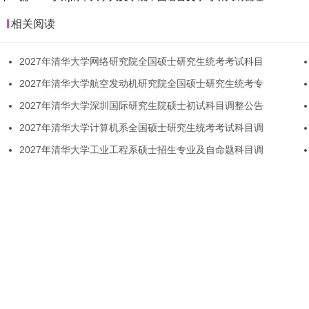
相关阅读
2027年清华大学网络研究院全国硕士研究生统考考试科目
2027年清华大学航空发动机研究院全国硕士研究生统考专
2027年清华大学深圳国际研究生院硕士初试科目调整公告
2027年清华大学计算机系全国硕士研究生统考考试科目调
2027年清华大学工业工程系硕士招生专业及自命题科目调