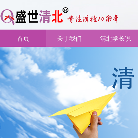
首页
关于我们
清北学长说