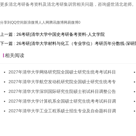
更多清北考研备考资料及清北考研集训营相关问题，咨询盛世清北老师。
分享到
QQ空间
新浪微博
人人网
腾讯微博
网易微博
0
上一篇 : 26考研|清华大学中国史考研备考资料-人文学院
下一篇 : 26考研|清华大学材料与化工（专业学位）考研历年分数线-深研
相关阅读
2027年清华大学网络研究院全国硕士研究生统考考试科目
2027年清华大学航空发动机研究院全国硕士研究生统考专
2027年清华大学深圳国际研究生院硕士初试科目调整公告
2027年清华大学计算机系全国硕士研究生统考考试科目调
2027年清华大学工业工程系硕士招生专业及自命题科目调