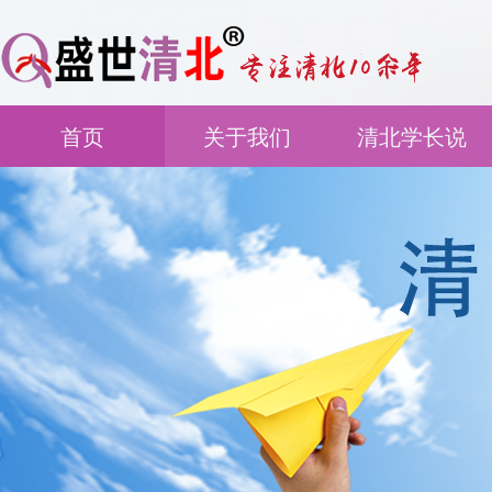
首页
关于我们
清北学长说