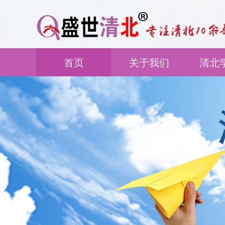
首页
关于我们
清北