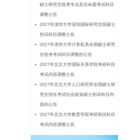
硕士研究生统考专业及自命题考试科目
调整公告
2027年清华大学深圳国际研究生院硕士
初试科目调整公告
2027年清华大学计算机系全国硕士研究
生统考考试科目调整的公告
2027年北京大学国际关系学院考研科目
考试内容调整公告
2027年北京大学人口研究所全国硕士研
究生招生考试社会政策硕士初试科目内
容的公告
2027年北京大学教育学院考研初试科目
考试内容调整公告