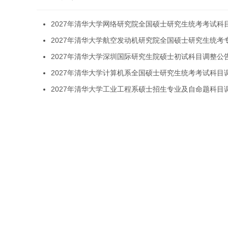
2027年清华大学网络研究院全国硕士研究生统考考试科
2027年清华大学航空发动机研究院全国硕士研究生统考
2027年清华大学深圳国际研究生院硕士初试科目调整公
2027年清华大学计算机系全国硕士研究生统考考试科目
2027年清华大学工业工程系硕士招生专业及自命题科目