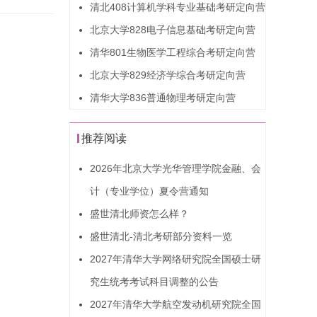
清北408计算机学科专业基础考研定向营
北京大学828电子信息基础考研定向营
清华801生物医学工程综合考研定向营
北京大学829经济学综合考研定向营
清华大学836普通物理考研定向营
推荐阅读
2026年北京大学光华管理学院金融、会
计（专业学位）夏令营通知
盛世清北师资怎么样？
盛世清北-清北考研部分资料一览
2027年清华大学网络研究院全国硕士研
究生统考考试科目调整的公告
2027年清华大学航空发动机研究院全国