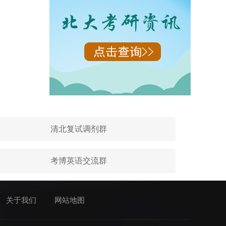
清北复试调剂群
考博英语交流群
关于我们
网站地图