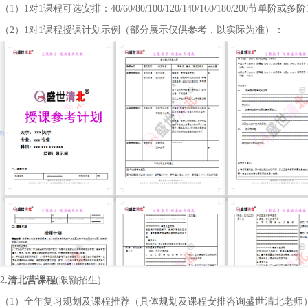
（
1）1对1课程可选安排：40/60/80/100/120/140/160/180/200节单阶或
（
2）1对1课程授课计划示例（部分展示仅供参考，以实际为准）：
2.
清北营
课程
(限额招生)
（1）
全年复习规划及课程推荐（具体规划及课程安排咨询盛世清北老师