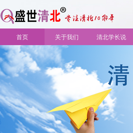
首页
关于我们
清北学长说