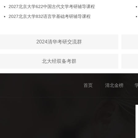
2027北京大学622中国古代文学考研辅导课程
2027北京大学832语言学基础考研辅导课程
2024清华考研交流群
北大经双备考群
首页
清北金榜