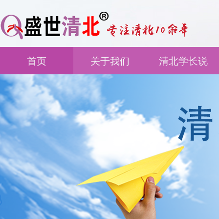
首页
关于我们
清北学长说