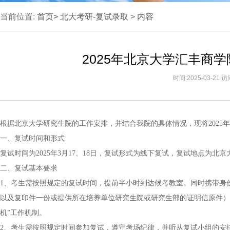
当前位置:
首页>
北大考研-复试录取
>
内容
2025年北京大学汇丰商
时间:2025-03-21 
根据北京大学研究生院的工作安排，并结合我院的具体情况，现将2025
一、复试时间和形式
复试时间为2025年3月17、18日，复试形式为线下复试，复试地点为北
二、复试基本要求
1、考生需按照规定的复试时间，提前半小时到达候考教室。同时携带身
以及复印件一份或提供所在培养单位研究生院或研究生部的证明信原件）
机”工作机制。
2、考生需按照规定时间参加复试，遵守考场纪律，并听从复试小组的安