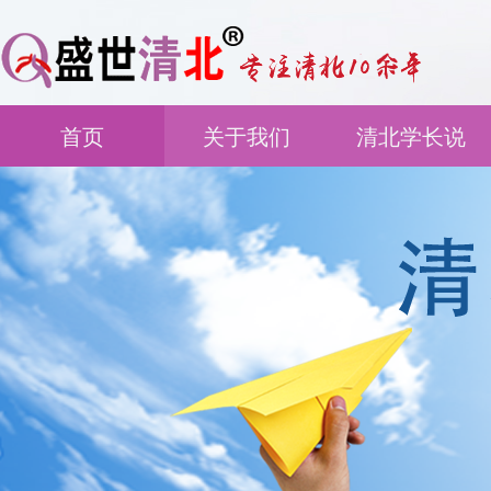
首页
关于我们
清北学长说