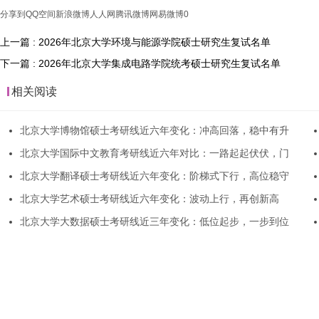
分享到
QQ空间
新浪微博
人人网
腾讯微博
网易微博
0
上一篇 : 2026年北京大学环境与能源学院硕士研究生复试名单
下一篇 : 2026年北京大学集成电路学院统考硕士研究生复试名单
相关阅读
北京大学博物馆硕士考研线近六年变化：冲高回落，稳中有升
北京大学国际中文教育考研线近六年对比：一路起起伏伏，门
北京大学翻译硕士考研线近六年变化：阶梯式下行，高位稳守
北京大学艺术硕士考研线近六年变化：波动上行，再创新高
北京大学大数据硕士考研线近三年变化：低位起步，一步到位