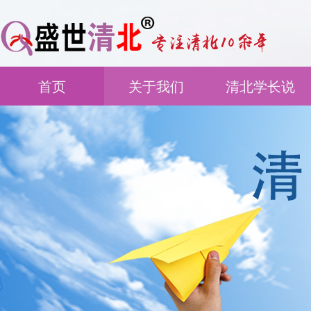
首页
关于我们
清北学长说