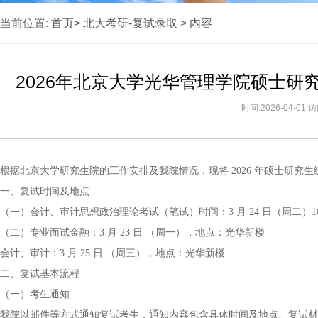
当前位置:
首页>
北大考研-复试录取
>
内容
2026年北京大学光华管理学院硕士
时间:2026-04-01
根据北京大学研究生院的工作安排及我院情况，现将 2026 年硕士研究
一、复试时间及地点
（一）会计、审计思想政治理论考试（笔试）时间：3 月 24 日（周二）10:0
（二）专业面试金融：3 月 23 日 （周一），地点：光华新楼
会计、审计：3 月 25 日 （周三），地点：光华新楼
二、复试基本流程
（一）考生通知
我院以邮件等方式通知复试考生，通知内容包含具体时间及地点、复试材