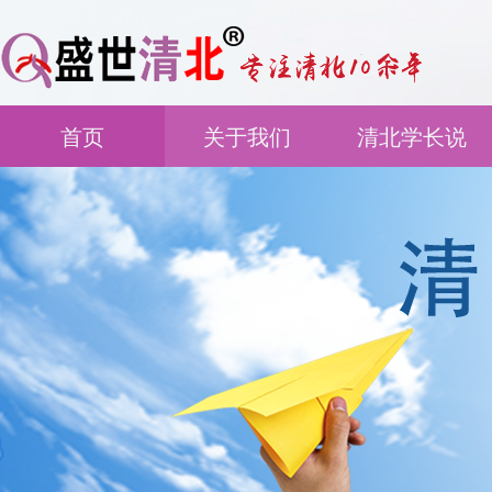
首页
关于我们
清北学长说