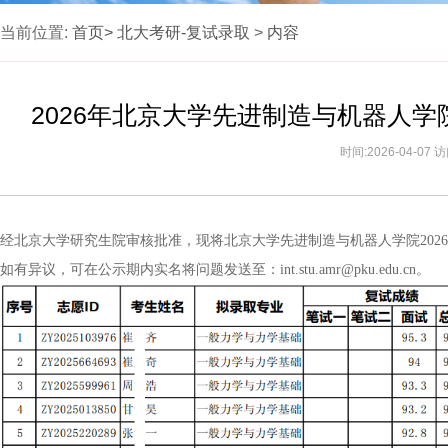
当前位置:
首页>
北大考研-复试录取
>
内容
2026年北京大学先进制造与机器人
时间:2026-04-07
经北京大学研究生院审核批准，现将北京大学先进制造与机器人学院202
如有异议，可在公示期内实名将问题发送至：int.stu.amr@pku.edu.cn。