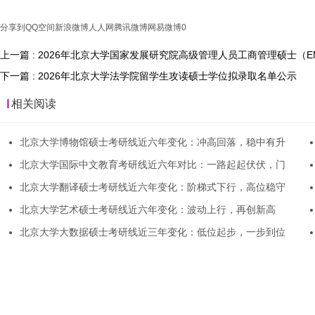
分享到
QQ空间
新浪微博
人人网
腾讯微博
网易微博
0
上一篇 : 2026年北京大学国家发展研究院高级管理人员工商管理硕士（
下一篇 : 2026年北京大学法学院留学生攻读硕士学位拟录取名单公示
相关阅读
北京大学博物馆硕士考研线近六年变化：冲高回落，稳中有升
北京大学国际中文教育考研线近六年对比：一路起起伏伏，门
北京大学翻译硕士考研线近六年变化：阶梯式下行，高位稳守
北京大学艺术硕士考研线近六年变化：波动上行，再创新高
北京大学大数据硕士考研线近三年变化：低位起步，一步到位