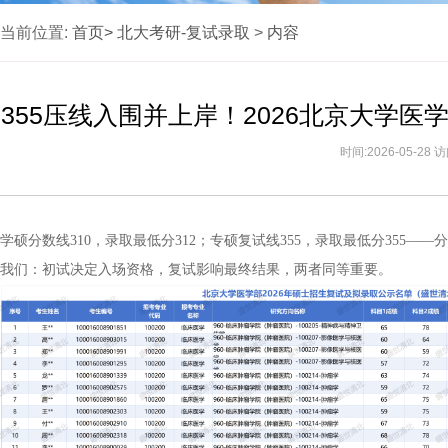
当前位置:
首页>
北大考研-复试录取
>
内容
355压线入围并上岸！2026北京大学
时间:2026-05-28
学硕分数线310，录取最低分312；专硕复试线355，录取最低分355—
我们：初试决定入场资格，复试影响最终结果，两者同等重要。