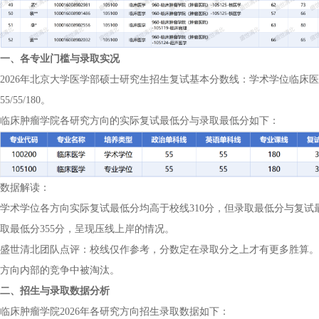
一、各专业门槛与录取实况
2026年北京大学医学部硕士研究生招生复试基本分数线：学术学位临床医学总分
55/55/180。
临床肿瘤学院各研究方向的实际复试最低分与录取最低分如下：
数据解读：
学术学位各方向实际复试最低分均高于校线310分，但录取最低分与复试最
取最低分355分，呈现压线上岸的情况。
盛世清北团队点评：校线仅作参考，分数定在录取分之上才有更多胜算。
方向内部的竞争中被淘汰。
二、招生与录取数据分析
临床肿瘤学院2026年各研究方向招生录取数据如下：