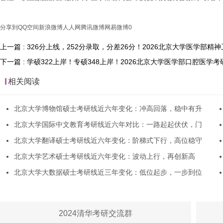
分享到
QQ空间
新浪微博
人人网
腾讯微博
网易微博
0
上一篇 : 326分上线，252分录取，分差26分！2026北京大学医学
下一篇 : 学硕322上岸！专硕348上岸！2026北京大学医学部口腔医
相关阅读
北京大学博物馆硕士考研线近六年变化：冲高回落，稳中有升
北京大学国际中文教育考研线近六年对比：一路起起伏伏，门
北京大学翻译硕士考研线近六年变化：阶梯式下行，高位稳守
北京大学艺术硕士考研线近六年变化：波动上行，再创新高
北京大学大数据硕士考研线近三年变化：低位起步，一步到位
2024清华考研交流群