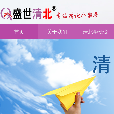
首页
关于我们
清北学长说