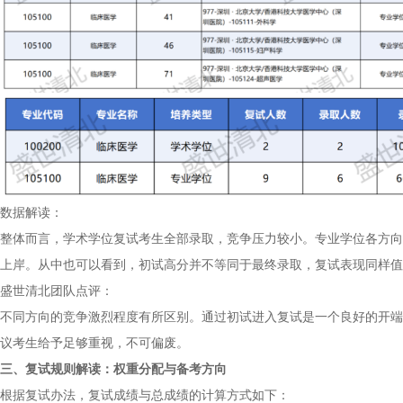
数据解读：
整体而言，学术学位复试考生全部录取，竞争压力较小。专业学位各方向
上岸。从中也可以看到，初试高分并不等同于最终录取，复试表现同样值
盛世清北团队点评：
不同方向的竞争激烈程度有所区别。通过初试进入复试是一个良好的开端
议考生给予足够重视，不可偏废。
三、复试规则解读：权重分配与备考方向
根据复试办法，复试成绩与总成绩的计算方式如下：