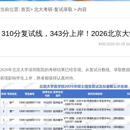
当前位置:
首页>
北大考研-复试录取
>
内容
310分复试线，343分上岸！2026
时间:2026-05-29
2026年北京大学深圳医院的考研结果已经呈现。从复试分数线、录取数
表现影响学生上岸，两者都值得认真对待。