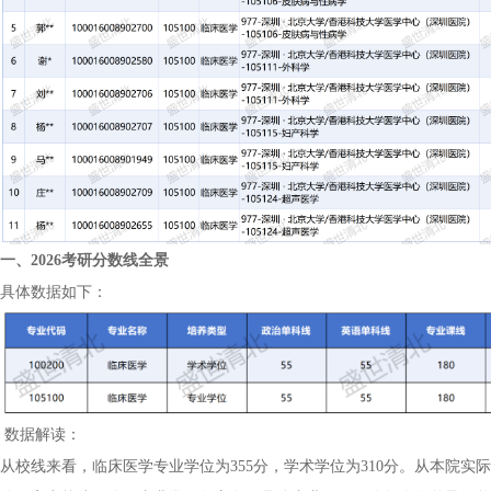
一、2026考研分数线全景
具体数据如下：
数据解读：
从校线来看，临床医学专业学位为355分，学术学位为310分。从本院实