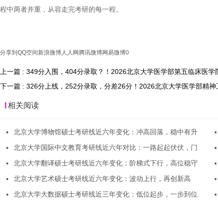
程中两者并重，从容走完考研的每一程。
分享到
QQ空间
新浪微博
人人网
腾讯微博
网易微博
0
上一篇 : 349分入围，404分录取？！2026北京大学医学部第五临床
下一篇 : 326分上线，252分录取，分差26分！2026北京大学医学
相关阅读
北京大学博物馆硕士考研线近六年变化：冲高回落，稳中有升
北京大学国际中文教育考研线近六年对比：一路起起伏伏，门
北京大学翻译硕士考研线近六年变化：阶梯式下行，高位稳守
北京大学艺术硕士考研线近六年变化：波动上行，再创新高
北京大学大数据硕士考研线近三年变化：低位起步，一步到位