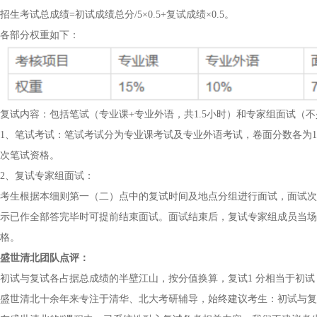
招生考试总成绩=初试成绩总分/5×0.5+复试成绩×0.5。
各部分权重如下：
复试内容：包括笔试（专业课+专业外语，共1.5小时）和专家组面试（不
1、笔试考试：笔试考试分为专业课考试及专业外语考试，卷面分数各为100
次笔试资格。
2、复试专家组面试：
考生根据本细则第一（二）点中的复试时间及地点分组进行面试，面试次
示已作全部答完毕时可提前结束面试。面试结束后，复试专家组成员当场
格。
盛世清北团队点评：
初试与复试各占据总成绩的半壁江山，按分值换算，复试1 分相当于初试
盛世清北十余年来专注于清华、北大考研辅导，始终建议考生：初试与复