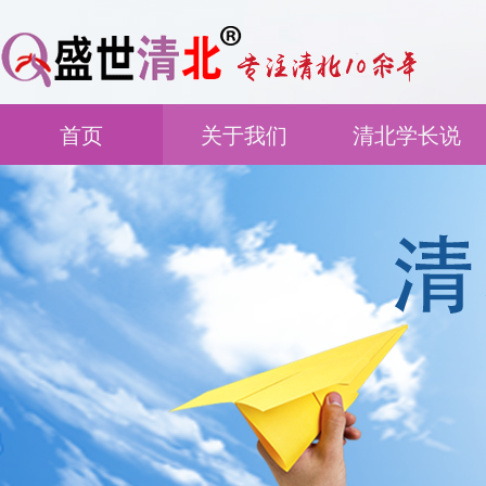
首页
关于我们
清北学长说