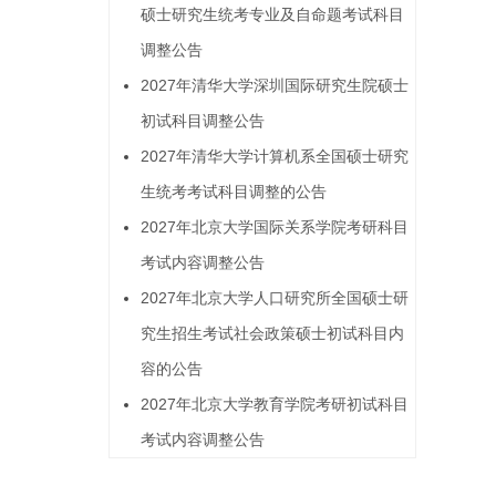
硕士研究生统考专业及自命题考试科目
调整公告
2027年清华大学深圳国际研究生院硕士
初试科目调整公告
2027年清华大学计算机系全国硕士研究
生统考考试科目调整的公告
2027年北京大学国际关系学院考研科目
考试内容调整公告
2027年北京大学人口研究所全国硕士研
究生招生考试社会政策硕士初试科目内
容的公告
2027年北京大学教育学院考研初试科目
考试内容调整公告