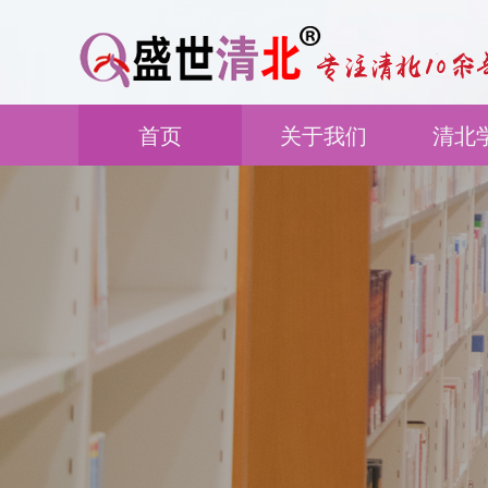
首页
关于我们
清北