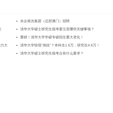
央企南光集团（总部澳门）招聘
公
清华大学硕士研究生报考要注意哪些关键事项？
重磅！清华大学学硕专硕招生重大变化！
能力大
清华大学惊现“倒挂”？本科生1.6万，研究生4.6万！
清华大学硕士研究生报考点有什么要求？