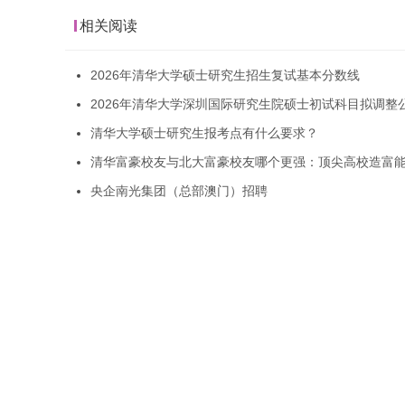
相关阅读
2026年清华大学硕士研究生招生复试基本分数线
2026年清华大学深圳国际研究生院硕士初试科目拟调整
清华大学硕士研究生报考点有什么要求？
清华富豪校友与北大富豪校友哪个更强：顶尖高校造富
央企南光集团（总部澳门）招聘