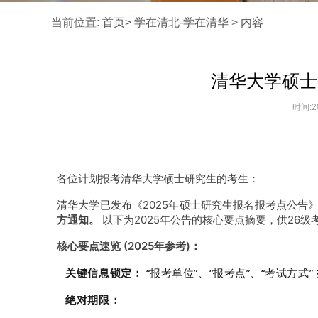
当前位置:
首页>
学在清北-学在清华
>
内容
清华大学硕士
时间:2
各位计划报考清华大学硕士研究生的考生：
清华大学已发布《2025年硕士研究生报名报考点公告
方通知。
以下为2025年公告的核心要点摘要，供26
核心要点速览 (2025年参考)：
关键信息锁定：
“报考单位”、“报考点”、“考试方式”
绝对期限：