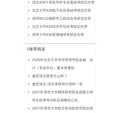
清北408计算机学科专业基础考研定向营
北京大学828电子信息基础考研定向营
清华801生物医学工程综合考研定向营
北京大学829经济学综合考研定向营
清华大学836普通物理考研定向营
推荐阅读
2026年北京大学光华管理学院金融、会
计（专业学位）夏令营通知
盛世清北师资怎么样？
盛世清北-清北考研部分资料一览
2027年清华大学网络研究院全国硕士研
究生统考考试科目调整的公告
2027年清华大学航空发动机研究院全国