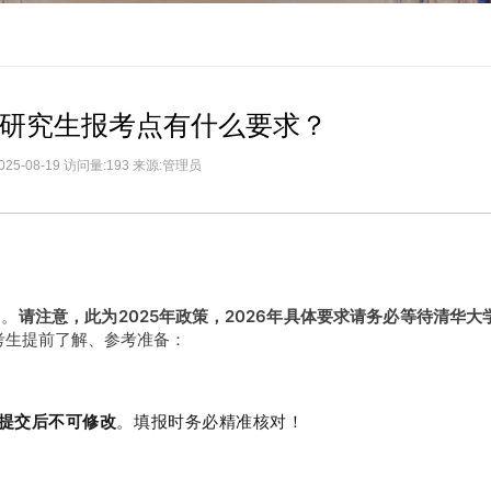
研究生报考点有什么要求？
025-08-19 访问量:193 来源:管理员
》。
请注意，此为2025年政策，2026年具体要求请务必等待清华大
级考生提前了解、参考准备：
提交后不可修改
。填报时务必精准核对！