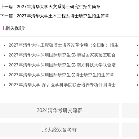
上一篇 : 2027年清华大学天文系博士研究生招生简章
下一篇 : 2027年清华大学土木工程系博士研究生招生简章
相关阅读
2027年清华大学工程硕博士培养改革专项（全日制）招生
2027年清华大学深圳国际研究生院-鹏城国家实验室联合
2027年清华大学深圳国际研究生院-南方科技大学联合培
2027年清华大学深圳国际研究生院博士研究生招生简章
2027年清华大学-深圳医学科学院联合培养专项计划博士
2024清华考研交流群
北大经双备考群