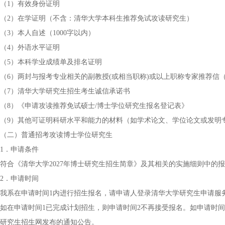
（1）有效身份证明
（2）在学证明（不含：清华大学本科生推荐免试攻读研究生）
（3）本人自述（1000字以内）
（4）外语水平证明
（5）本科学业成绩单及排名证明
（6）两封与报考专业相关的副教授(或相当职称)或以上职称专家推荐信
（7）清华大学研究生招生考生诚信承诺书
（8）《申请攻读推荐免试硕士/博士学位研究生报名登记表》
（9）其他可证明科研水平和能力的材料（如学术论文、学位论文或发明
（二）普通招考攻读博士学位研究生
1．申请条件
符合《清华大学2027年博士研究生招生简章》及其相关的实施细则中的
2．申请时间
我系在申请时间1内进行招生报名，请申请人登录清华大学研究生申请服务系统（http
如在申请时间1已完成计划招生，则申请时间2不再接受报名。如申请时间
研究生招生网发布的通知公告。