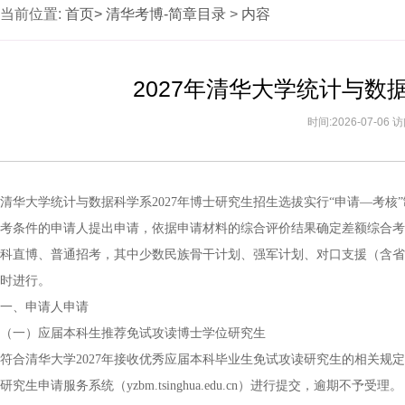
当前位置:
首页>
清华考博-简章目录
>
内容
2027年清华大学统计与
时间:2026-07-06
清华大学统计与数据科学系2027年博士研究生招生选拔实行“申请―考核
考条件的申请人提出申请，依据申请材料的综合评价结果确定差额综合考
科直博、普通招考，其中少数民族骨干计划、强军计划、对口支援（含省
时进行。
一、申请人申请
（一）应届本科生推荐免试攻读博士学位研究生
符合清华大学2027年接收优秀应届本科毕业生免试攻读研究生的相关规定。申请人将
研究生申请服务系统（yzbm.tsinghua.edu.cn）进行提交，逾期不予受理。