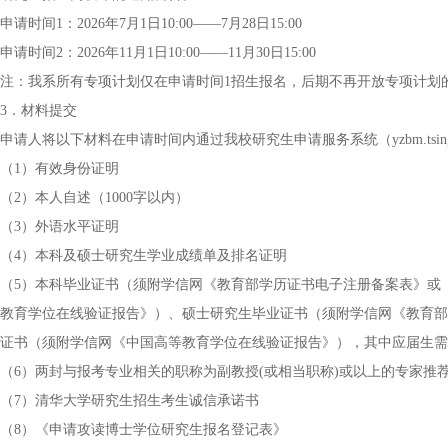
申请时间1：2026年7月1日10:00——7月28日15:00
申请时间2：2026年11月1日10:00——11月30日15:00
注：我系所有专项计划仅在申请时间1招生报名，后期不再开放专项计划
3．材料提交
申请人将以下材料在申请时间内通过我校研究生申请服务系统（yzbm.tsingh
（1）有效身份证明
（2）本人自述（1000字以内）
（3）外语水平证明
（4）本科及硕士研究生学业成绩单及排名证明
（5）本科毕业证书（须附学信网《教育部学历证书电子注册备案表》或
教育学位在线验证报告》）、硕士研究生毕业证书（须附学信网《教育部
证书（须附学信网《中国高等教育学位在线验证报告》），其中应届生需
（6）两封与报考专业相关的职称为副教授(或相当职称)或以上的专家推
（7）清华大学研究生招生考生诚信承诺书
（8）《申请攻读博士学位研究生报名登记表》