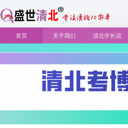
首页
关于我们
清北学长说