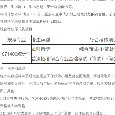
素养、学术能力、学术志趣、英语听说能力等。
科研计划考核:满分 100 分，重点考查申请人博士研究计划的符合性
导资格的老师指导下完成科研计划撰写。
综合考核形式及项目：
三、推荐拟录取
统计与数据科学系研究生招生工作领导小组坚持全面衡量、择优录取和宁
情况和培养条件，并结合当年招生名额确定推荐拟录取名单，报学校研究
四、其他
1.对存在失信行为、学术不端行为或其他违反学术规范、考试招生纪律
资格或入学资格。
2.如因不可抗力影响，导致招生工作安排变化，具体信息另行通知。