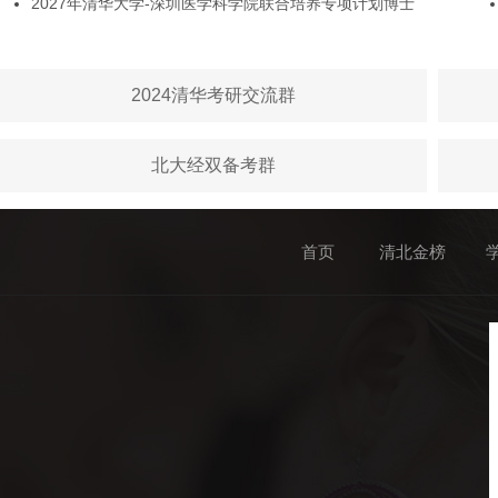
2027年清华大学-深圳医学科学院联合培养专项计划博士
2024清华考研交流群
北大经双备考群
首页
清北金榜