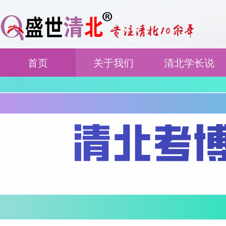
首页
关于我们
清北学长说