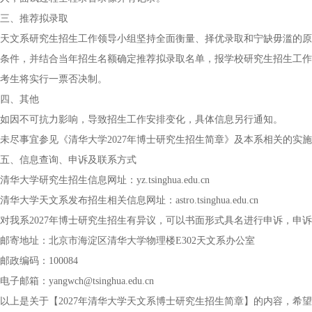
三、推荐拟录取
天文系研究生招生工作领导小组坚持全面衡量、择优录取和宁缺毋滥的原
条件，并结合当年招生名额确定推荐拟录取名单，报学校研究生招生工作
考生将实行一票否决制。
四、其他
如因不可抗力影响，导致招生工作安排变化，具体信息另行通知。
未尽事宜参见《清华大学2027年博士研究生招生简章》及本系相关的实
五、信息查询、申诉及联系方式
清华大学研究生招生信息网址：yz.tsinghua.edu.cn
清华大学天文系发布招生相关信息网址：astro.tsinghua.edu.cn
对我系2027年博士研究生招生有异议，可以书面形式具名进行申诉，申
邮寄地址：北京市海淀区清华大学物理楼E302天文系办公室
邮政编码：100084
电子邮箱：yangwch@tsinghua.edu.cn
以上是关于【2027年清华大学天文系博士研究生招生简章】的内容，希