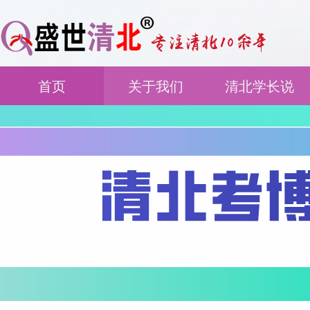
首页
关于我们
清北学长说