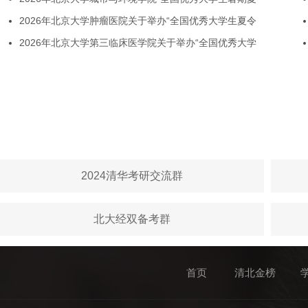
2026年北京大学肿瘤医院关于举办“全国优秀大学生夏令
2026年北京大学第三临床医学院关于举办“全国优秀大学
2024清华考研交流群
北大经双备考群
首页
清北金榜