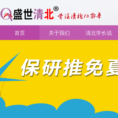
首页
关于我们
清北学长说