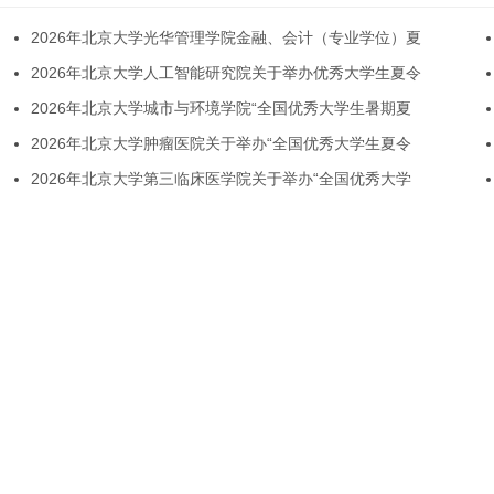
2026年北京大学光华管理学院金融、会计（专业学位）夏
2026年北京大学人工智能研究院关于举办优秀大学生夏令
2026年北京大学城市与环境学院“全国优秀大学生暑期夏
2026年北京大学肿瘤医院关于举办“全国优秀大学生夏令
2026年北京大学第三临床医学院关于举办“全国优秀大学