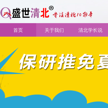
首页
关于我们
清北学长说