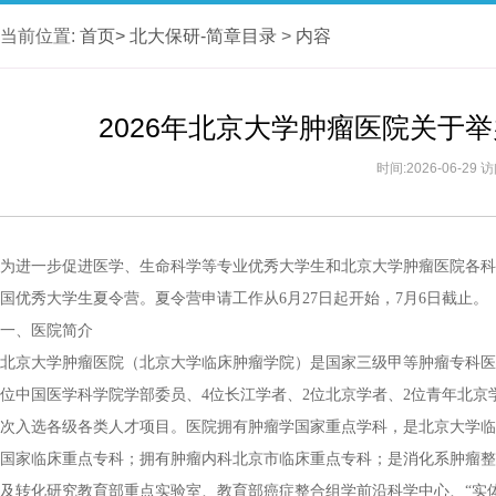
当前位置:
首页>
北大保研-简章目录
>
内容
2026年北京大学肿瘤医院关于
时间:2026-06-29
为进一步促进医学、生命科学等专业优秀大学生和北京大学肿瘤医院各科室
国优秀大学生夏令营。夏令营申请工作从6月27日起开始，7月6日截止。
一、医院简介
北京大学肿瘤医院（北京大学临床肿瘤学院）是国家三级甲等肿瘤专科医
位中国医学科学院学部委员、4位长江学者、2位北京学者、2位青年北京学
次入选各级各类人才项目。医院拥有肿瘤学国家重点学科，是北京大学临
国家临床重点专科；拥有肿瘤内科北京市临床重点专科；是消化系肿瘤整
及转化研究教育部重点实验室、教育部癌症整合组学前沿科学中心、“实体