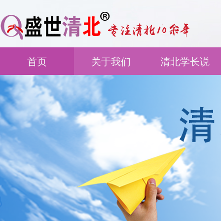
首页
关于我们
清北学长说