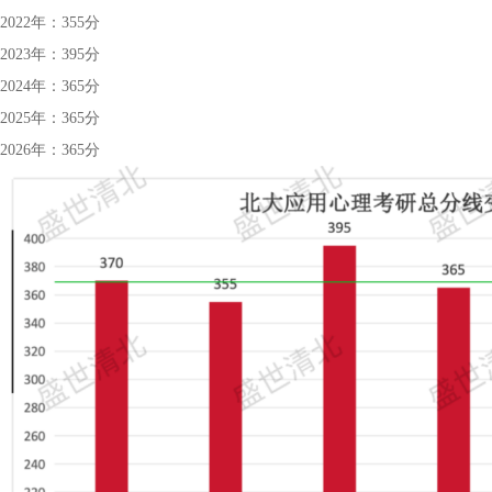
2022年：355分
2023年：395分
2024年：365分
2025年：365分
2026年：365分