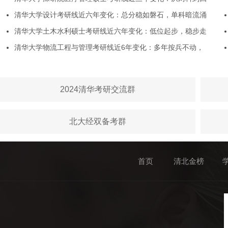
清华大学设计考研线近六年变化：总分稳如磐石，单科暗流涌
清华大学土木水利硕士考研线近六年变化：低位起步，稳步走
清华大学物流工程与管理考研线近6年变化：多年按兵不动，
2024清华考研交流群
北大经双备考群
首页
清北金榜