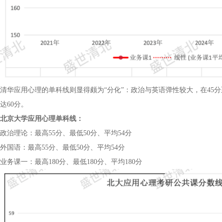
清华应用心理的单科线则显得颇为“分化”：政治与英语弹性较大，在45分至6
达60分。
北京大学应用心理单科线：
政治理论：最高55分、最低50分、平均54分
外国语：最高55分、最低50分、平均54分
业务课一：最高180分、最低180分、平均180分