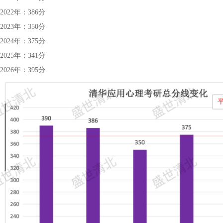
2022年：386分
2023年：350分
2024年：375分
2025年：341分
2026年：395分