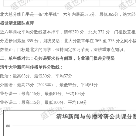
北大总分线几乎是一条“水平线”，六年内最高375分、最低365分，绝大部
盛世清北团队点评
近六年两校平均分数线基本持平，清华370 分、北大 372 分，门槛设
分逐步回落至 355 分，划线灵活；北大分数常年在 365 至 375 
数差距；目标是北大的同学，保持固定学习节奏，深耕重难点知识。
二、单科线对比：公共课要求各有侧重，专业课门槛差异明显
清华大学新闻与传播单科分数线：
政治：最高65分、最低50分、平均57分
外国语：最高75分（2023年）、最低55分、平均61分
业务课一：最高115分、最低81分、平均103分
业务课二：最高115分、最低100分、平均109分