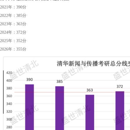
2021年：390分
2022年：385分
2023年：363分
2024年：372分
2025年：352分
2026年：355分