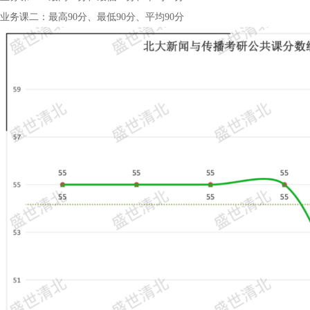
业务课二：最高90分、最低90分、平均90分