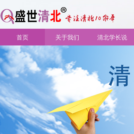
首页
关于我们
清北学长说