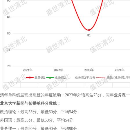
清华单科线呈现出明显的年度波动：2023年外语高达75分，同年业务课
北京大学新闻与传播单科分数线：
政治理论：最高55分、最低50分、平均54分
外国语：最高55分、最低50分、平均54分
业务课一：最高90分、最低90分、平均90分