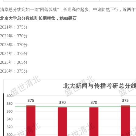
清华总分线宛如一道“回落弧线”，长期高位起步、中途陡然下行，近两年徘徊于 35
北京大学总分数线则长期横盘，稳如磐石
2021年：375分
2022年：370分
2023年：370分
2024年：375分
2025年：365分
2026年：375分