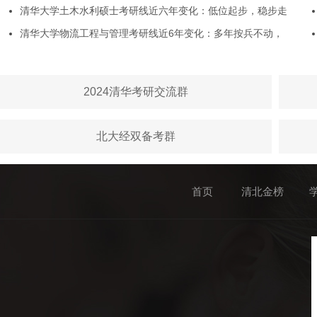
清华大学土木水利硕士考研线近六年变化：低位起步，稳步走
清华大学物流工程与管理考研线近6年变化：多年按兵不动，
2024清华考研交流群
北大经双备考群
首页
清北金榜