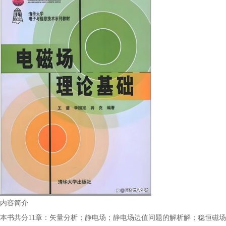
内容简介
本书共分11章：矢量分析；静电场；静电场边值问题的解析解；稳恒磁