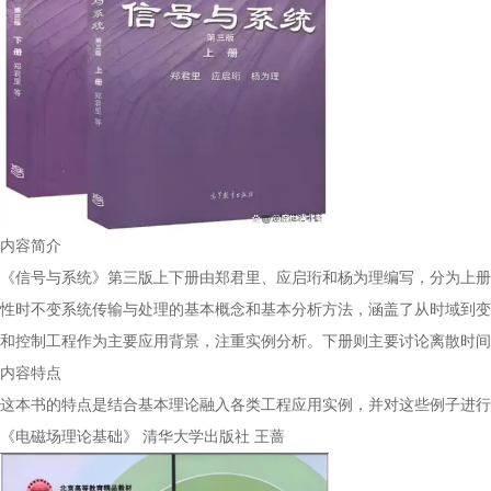
内容简介
《信号与系统》第三版上下册由郑君里、应启珩和杨为理编写，分为上册
性时不变系统传输与处理的基本概念和基本分析方法，涵盖了从时域到变
和控制工程作为主要应用背景，注重实例分析。下册则主要讨论离散时间
内容特点
这本书的特点是结合基本理论融入各类工程应用实例，并对这些例子进行
《电磁场理论基础》 清华大学出版社 王蔷