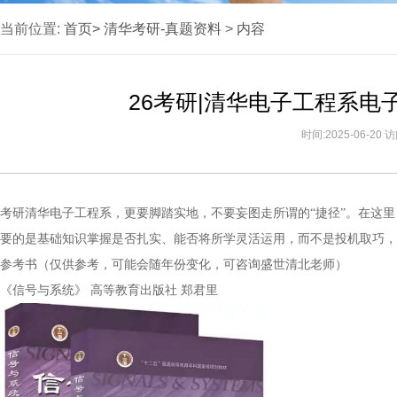
当前位置:
首页>
清华考研-真题资料
>
内容
26考研|清华电子工程系
时间:2025-06-20
考研清华电子工程系，更要脚踏实地，不要妄图走所谓的“捷径”。在这
要的是基础知识掌握是否扎实、能否将所学灵活运用，而不是投机取巧，
参考书（仅供参考，可能会随年份变化，可咨询盛世清北老师）
《信号与系统》 高等教育出版社 郑君里