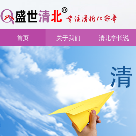
首页
关于我们
清北学长说