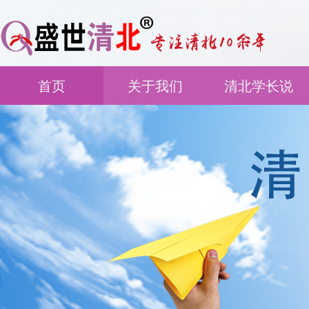
首页
关于我们
清北学长说