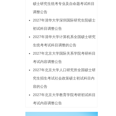
硕士研究生统考专业及自命题考试科目
调整公告
2027年清华大学深圳国际研究生院硕士
初试科目调整公告
2027年清华大学计算机系全国硕士研究
生统考考试科目调整的公告
2027年北京大学国际关系学院考研科目
考试内容调整公告
2027年北京大学人口研究所全国硕士研
究生招生考试社会政策硕士初试科目内
容的公告
2027年北京大学教育学院考研初试科目
考试内容调整公告