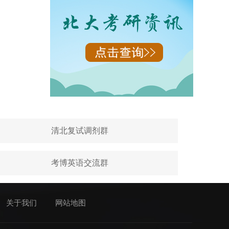
清北复试调剂群
考博英语交流群
关于我们
网站地图