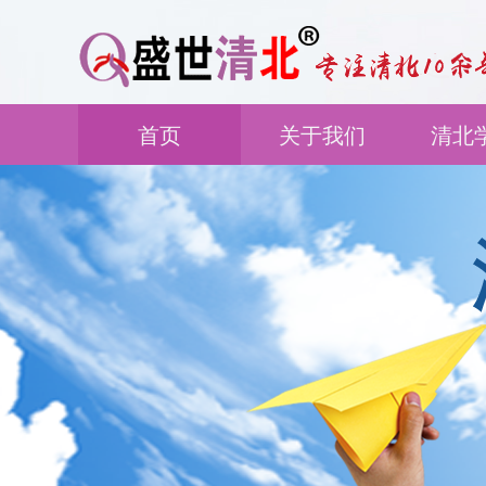
首页
关于我们
清北