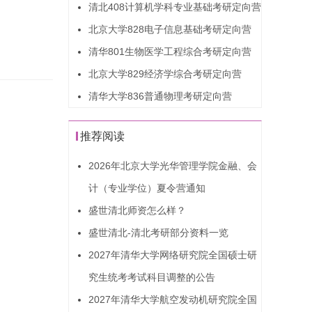
清北408计算机学科专业基础考研定向营
北京大学828电子信息基础考研定向营
清华801生物医学工程综合考研定向营
北京大学829经济学综合考研定向营
清华大学836普通物理考研定向营
推荐阅读
2026年北京大学光华管理学院金融、会
计（专业学位）夏令营通知
盛世清北师资怎么样？
盛世清北-清北考研部分资料一览
2027年清华大学网络研究院全国硕士研
究生统考考试科目调整的公告
2027年清华大学航空发动机研究院全国