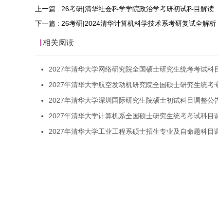
上一篇 : 26考研|清华社会科学学院政治学考研初试科目解读
下一篇 : 26考研|2024清华计算机科学技术系考研复试全解析
相关阅读
2027年清华大学网络研究院全国硕士研究生统考考试科
2027年清华大学航空发动机研究院全国硕士研究生统考
2027年清华大学深圳国际研究生院硕士初试科目调整公
2027年清华大学计算机系全国硕士研究生统考考试科目
2027年清华大学工业工程系硕士招生专业及自命题科目