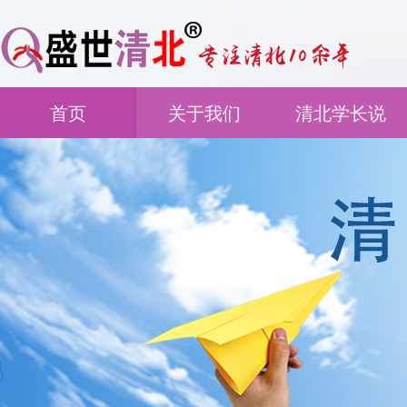
首页
关于我们
清北学长说