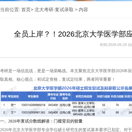
当前位置:
首页>
北大考研-复试录取
>
内容
全员上岸？！2026北京大学医学
时间:2026-05-25
考研是一场信息战，更是一场策略战。本文聚焦北京大学医学部2026年应
取真相。核心观点：初试定资格，复试定结果，两者同等重要！
一、2026年复试分数线解读：门槛背后的较量
2026年北京大学医学部专业学位硕士研究生的复试基本要求已划定。对