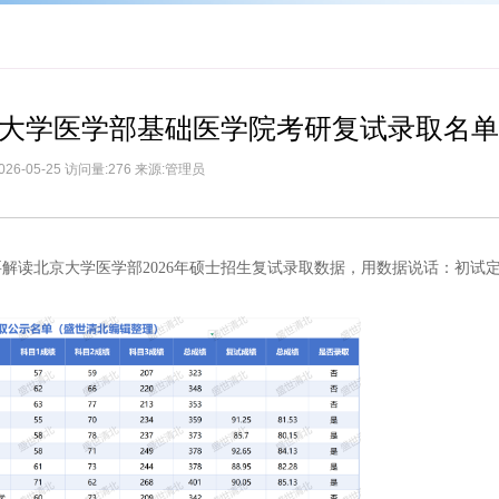
北京大学医学部基础医学院考研复试录取名
026-05-25 访问量:276 来源:管理员
解读北京大学医学部2026年硕士招生复试录取数据，用数据说话：初试