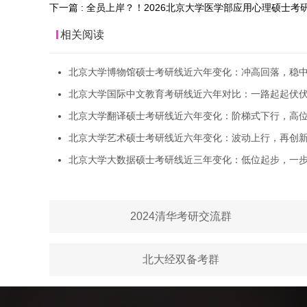
下一篇 : 全员上岸？！2026北京大学医学部应用心理硕士
相关阅读
北京大学博物馆硕士考研线近六年变化：冲高回落，稳
北京大学国际中文教育考研线近六年对比：一路起起伏
北京大学翻译硕士考研线近六年变化：阶梯式下行，高
北京大学艺术硕士考研线近六年变化：波动上行，再创
北京大学大数据硕士考研线近三年变化：低位起步，一
2024清华考研交流群
北大经双备考群