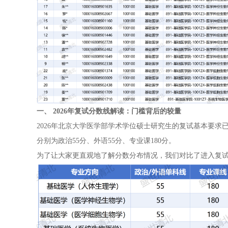
一、 2026年复试分数线解读：门槛背后的较量
2026年北京大学医学部学术学位硕士研究生的复试基本要求
分别为政治55分、外语55分、专业课180分。
为了让大家更直观地了解分数分布情况，我们对比了进入复