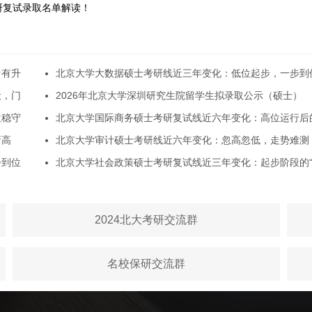
考研复试录取名单解读！
中有升
北京大学大数据硕士考研线近三年变化：低位起步，一步到
伏，门
2026年北京大学深圳研究生院留学生拟录取公示（硕士）
位稳守
北京大学国际商务硕士考研复试线近六年变化：高位运行后
新高
北京大学审计硕士考研线近六年变化：忽高忽低，走势难测
步到位
北京大学社会政策硕士考研复试线近三年变化：起步阶段的
2024北大考研交流群
名校保研交流群