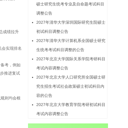
硕士研究生统考专业及自命题考试科目
调整公告
2027年清华大学深圳国际研究生院硕士
初试科目调整公告
将总成绩拉升
2027年清华大学计算机系全国硕士研究
机会实现排名
生统考考试科目调整的公告
2027年北京大学国际关系学院考研科目
合备考，例如
考试内容调整公告
同步推进复试
2027年北京大学人口研究所全国硕士研
究生招生考试社会政策硕士初试科目内
容的公告
试规则均会根
2027年北京大学教育学院考研初试科目
考试内容调整公告