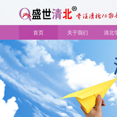
首页
关于我们
清北