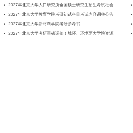
2027年北京大学人口研究所全国硕士研究生招生考试社会
2027年北京大学教育学院考研初试科目考试内容调整公告
2027年北京大学新材料学院考研参考书
2027年北京大学考研重磅调整！城环、环境两大学院资源