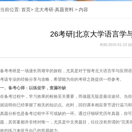
当前位置:
首页>
北大考研-真题资料
>
内容
26考研|北京大学语言
时间:2025-01-23
备考考研是一场漫长而艰辛的旅程，尤其是对于报考北大语言学与应用语
考该专业的经验分享与攻略，希望能为你的考研之路提供一些参考。
一、备考心得：以练促学，查漏补缺
在备考过程中，学习效果的检验至关重要，而做题无疑是最佳途径。当你
就说明你已经掌握了相关的知识点。此时，回归课本相应章节进行温习
真题分析也是备考过程中不可或缺的一环。通过仔细研究历年真题，你可
题，其答案都并非绝对唯一，尤其是中文类题目，往往没有所谓的“完美
效的练习来提升自己的答题能力。