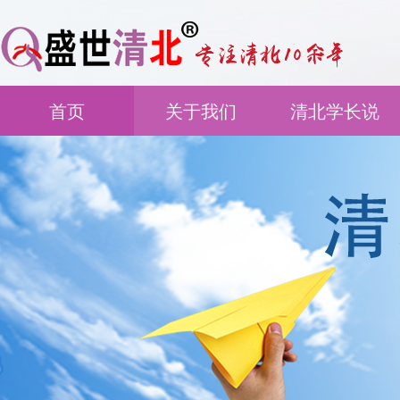
首页
关于我们
清北学长说