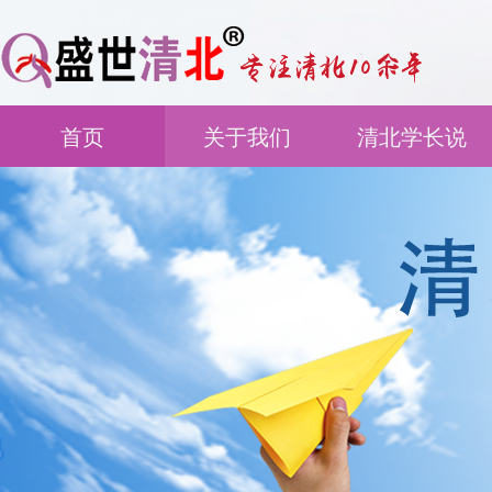
首页
关于我们
清北学长说