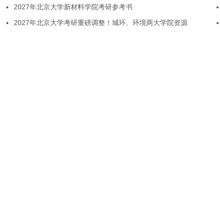
2027年北京大学新材料学院考研参考书
2027年北京大学考研重磅调整！城环、环境两大学院资源