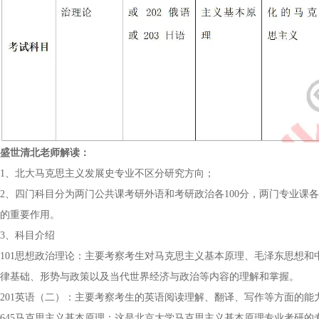
盛世清北老师解读：
1、北大马克思主义发展史专业不区分研究方向；
2、四门科目分为两门公共课考研外语和考研政治各100分，两门专业课各1
的重要作用。
3、科目介绍
101思想政治理论：主要考察考生对马克思主义基本原理、毛泽东思想
律基础、形势与政策以及当代世界经济与政治等内容的理解和掌握。
201英语（二）：主要考察考生的英语阅读理解、翻译、写作等方面的能
645马克思主义基本原理：这是北京大学马克思主义基本原理专业考研