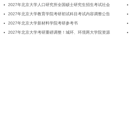
2027年北京大学人口研究所全国硕士研究生招生考试社会
2027年北京大学教育学院考研初试科目考试内容调整公告
2027年北京大学新材料学院考研参考书
2027年北京大学考研重磅调整！城环、环境两大学院资源