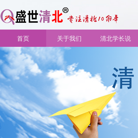
首页
关于我们
清北学长说