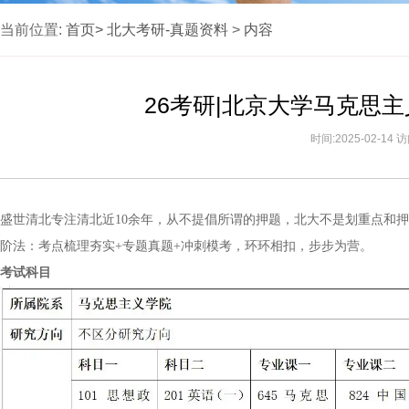
当前位置:
首页>
北大考研-真题资料
>
内容
26考研|北京大学马克思
时间:2025-02-14
盛世清北专注清北近10余年，从不提倡所谓的押题，北大不是划重点和
阶法：考点梳理夯实+专题真题+冲刺模考，环环相扣，步步为营。
考试科目