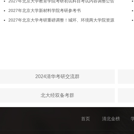
2027年北京大学教育学院考研初试科目考试内容调整公告
2027年北京大学新材料学院考研参考书
2027年北京大学考研重磅调整！城环、环境两大学院资源
2024清华考研交流群
北大经双备考群
首页
清北金榜