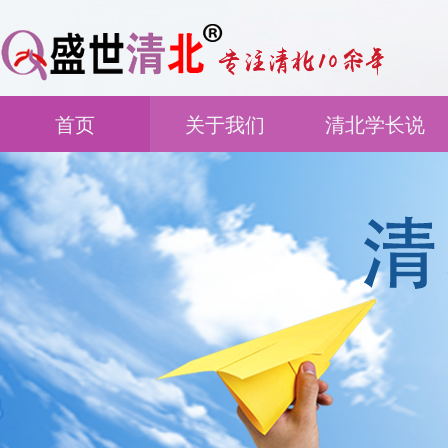
首页
关于我们
清北学长说