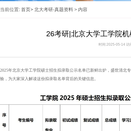
当前位置:
首页>
北大考研-真题资料
>
内容
26考研|北京大学工学院
时间:2025-05-14 
2025年北京大学工学院硕士招生拟录取公示名单已新鲜出炉，盛世清北
验，为大家深入解读这份拟录取名单背后的关键信息。