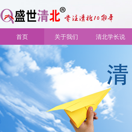
首页
关于我们
清北学长说