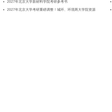
2027年北京大学新材料学院考研参考书
2027年北京大学考研重磅调整！城环、环境两大学院资源