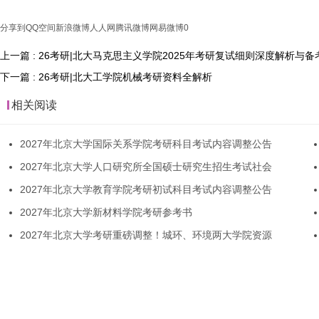
分享到
QQ空间
新浪微博
人人网
腾讯微博
网易微博
0
上一篇 : 26考研|北大马克思主义学院2025年考研复试细则深度解析与备
下一篇 : 26考研|北大工学院机械考研资料全解析
相关阅读
2027年北京大学国际关系学院考研科目考试内容调整公告
2027年北京大学人口研究所全国硕士研究生招生考试社会
2027年北京大学教育学院考研初试科目考试内容调整公告
2027年北京大学新材料学院考研参考书
2027年北京大学考研重磅调整！城环、环境两大学院资源