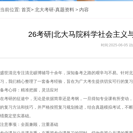
当前位置:
首页>
北大考研-真题资料
>
内容
26考研|北大马院科学社会主
时间:2025-06-05
盛世清北专注清北硕博辅导十余年，深知备考之路的艰辛与不易。针对北
习，我们精心整理了一套备考经验，旨在为广大考生提供切实可行的复习
备考心得：精准把握，灵活应对
在考研的征途中，无论是依据简章还是考纲，一旦得知专业课有所变动，
的复习方法和技巧，并严格按照复习规划推进，结合真题模拟考试，不断
绩奠定坚实基础。
注意事项：全面兼顾，注重基础