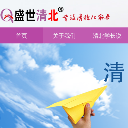
首页
关于我们
清北学长说