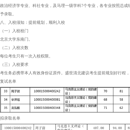
政治经济学专业、科社专业，及马理一级学科7个专业，各专业按照总成
予录取。
八、入校须知：提前规划，顺利入校
（一）入校校门
北京大学东南门。
（二）入校次数
每位考生只有一次入校权限。
（三）入校要求
考生务必携带本人有效身份证原件。盛世清北建议考生提前规划好行程，
复试名单
拟录取名单