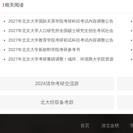
相关阅读
2027年北京大学国际关系学院考研科目考试内容调整公告
2027年北京大学人口研究所全国硕士研究生招生考试社会
2027年北京大学教育学院考研初试科目考试内容调整公告
2027年北京大学新材料学院考研参考书
2027年北京大学考研重磅调整！城环、环境两大学院资源
2024清华考研交流群
北大经双备考群
首页
清北金榜