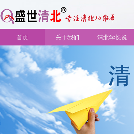
首页
关于我们
清北学长说