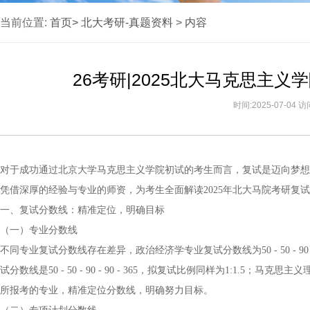
当前位置:
首页>
北大考研-真题资料
>
内容
26考研|2025北大马克思主
时间:2025-07-04 
对于成功通过北京大学马克思主义学院初试的考生而言，复试是迈向梦想
凭借深厚的经验与专业的师资，为考生全面解读2025年北大马院考研复
一、复试分数线：精准定位，明确目标
（一）专业分数线
不同专业复试分数线存在差异，政治经济学专业复试分数线为50 - 50 - 90 
试分数线是50 - 50 - 90 - 90 - 365，拟复试比例同样为1:1.5；马克思主
所报考的专业，精准定位分数线，明确努力目标。