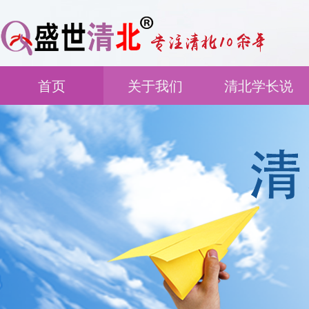
首页
关于我们
清北学长说