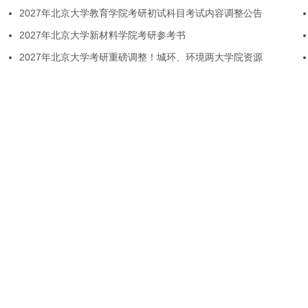
2027年北京大学教育学院考研初试科目考试内容调整公告
2027年北京大学新材料学院考研参考书
2027年北京大学考研重磅调整！城环、环境两大学院资源