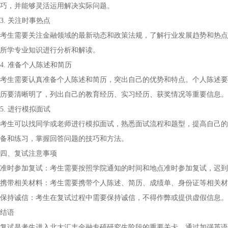
巧，并能够灵活运用解决实际问题。
3. 关注时事热点
考生需要关注金融领域的最新动态和政策法规，了解行业发展趋势和热点
所学专业知识进行分析和解读。
4. 准备个人陈述和简历
考生需要认真准备个人陈述和简历，突出自己的优势和特点。个人陈述要
历要清晰明了，列出自己的教育经历、实习经历、获奖情况等重要信息。
5. 进行模拟面试
考生可以找同学或老师进行模拟面试，熟悉面试流程和题型，提高自己的
备和练习，掌握回答问题的技巧和方法。
四、复试注意事项
准时参加复试：考生需要按照学院通知的时间和地点准时参加复试，迟到
携带相关材料：考生需要携带个人陈述、简历、成绩单、身份证等相关
保持诚信：考生在复试过程中需要保持诚信，不得作弊或提供虚假信息。
结语
复试是考生进入北大汇丰金融专硕研究生阶段的重要关卡。通过加强英语