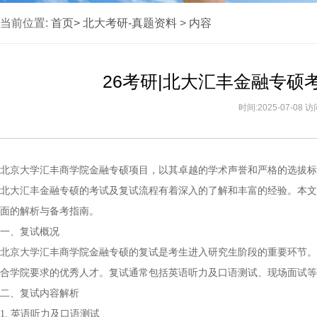
当前位置:
首页>
北大考研-真题资料
>
内容
26考研|北大汇丰金融专
时间:2025-07-08 
北京大学汇丰商学院金融专硕项目，以其卓越的学术声誉和严格的选拔标
北大汇丰金融专硕的考试及复试流程有着深入的了解和丰富的经验。本文
面的解析与备考指南。
一、复试概况
北京大学汇丰商学院金融专硕的复试是考生进入研究生阶段的重要环节。
合学院要求的优秀人才。复试通常包括英语听力及口语测试、现场面试等
二、复试内容解析
1. 英语听力及口语测试