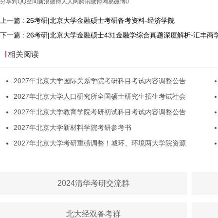
分享到
QQ空间
新浪微博
人人网
腾讯微博
网易微博
0
上一篇 : 26考研|北京大学金融硕士考研备考资料-经济学院
下一篇 : 26考研|北京大学金融硕士431金融学综合真题深度解析-汇丰商
相关阅读
2027年北京大学国际关系学院考研科目考试内容调整公告
2027年北京大学人口研究所全国硕士研究生招生考试社会
2027年北京大学教育学院考研初试科目考试内容调整公告
2027年北京大学新材料学院考研参考书
2027年北京大学考研重磅调整！城环、环境两大学院资源
2024清华考研交流群
北大经双备考群