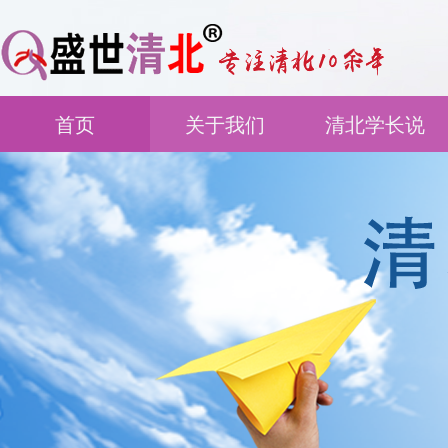
首页
关于我们
清北学长说