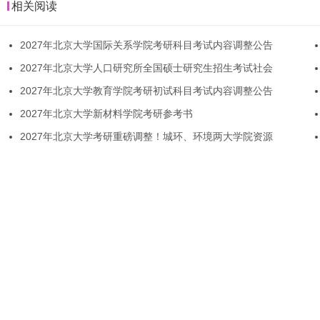
相关阅读
2027年北京大学国际关系学院考研科目考试内容调整公告
2027年北京大学人口研究所全国硕士研究生招生考试社会
2027年北京大学教育学院考研初试科目考试内容调整公告
2027年北京大学新材料学院考研参考书
2027年北京大学考研重磅调整！城环、环境两大学院资源