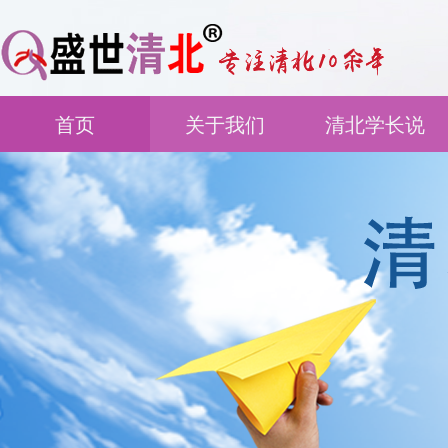
首页
关于我们
清北学长说