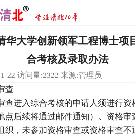
5年清华大学创新领军工程博士项
合考核及录取办法
01-22 访问量:2322 来源:管理员
审查
审查进入综合考核的申请人须进行资
地点后续将通过邮件通知）。资格审
组织，未参加资格审查或资格审查不