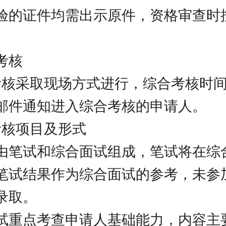
验的证件均需出示原件，资格审查时
考核
考核采取现场方式进行，综合考核时
邮件通知进入综合考核的申请人。
考核项目及形式
由笔试和综合面试组成，笔试将在综
笔试结果作为综合面试的参考，未参
录取。
试重点考查申请人基础能力，内容主