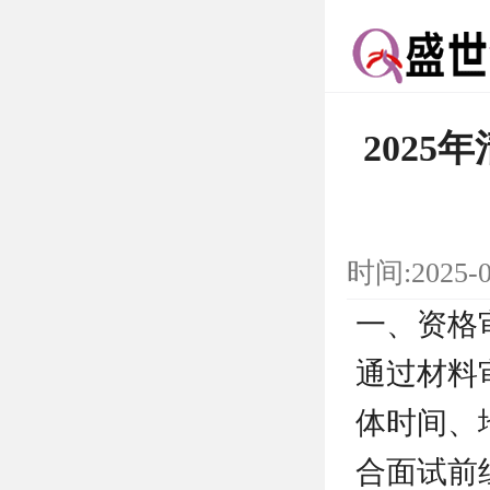
202
时间:2025-
一、资格
通过材料
体时间、
合面试前