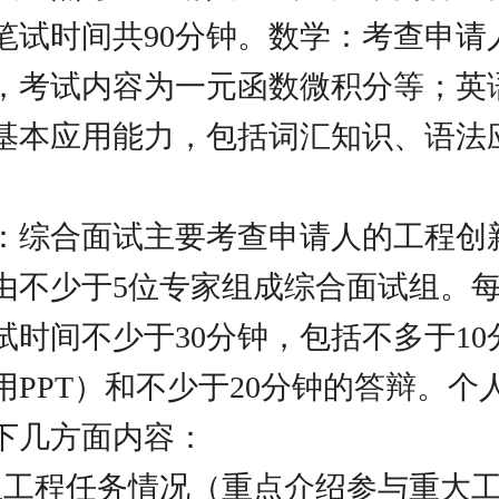
笔试时间共90分钟。数学：考查申请
，考试内容为一元函数微积分等；英
基本应用能力，包括词汇知识、语法
：综合面试主要考查申请人的工程创
由不少于5位专家组成综合面试组。
试时间不少于30分钟，包括不多于10
用PPT）和不少于20分钟的答辩。个
下几方面内容：
担工程任务情况（重点介绍参与重大