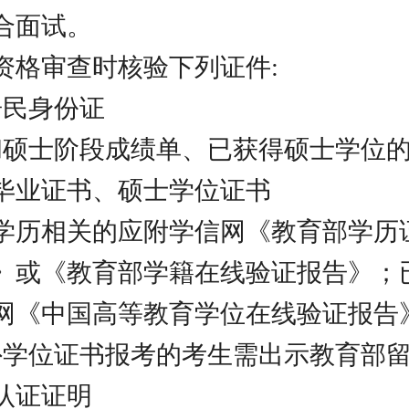
合面试。
资格审查时核验下列证件:
居民身份证
和硕士阶段成绩单、已获得硕士学位
毕业证书、硕士学位证书
学历相关的应附学信网《教育部学历
》或《教育部学籍在线验证报告》；
网《中国高等教育学位在线验证报告
外学位证书报考的考生需出示教育部
认证证明