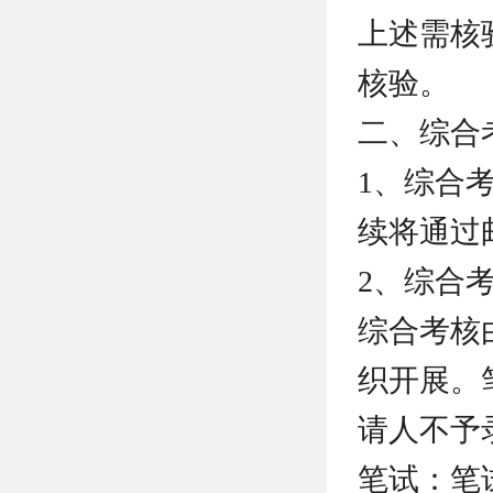
上述需核
核验。
二、综合
1、综合
续将通过
2、综合
综合考核
织开展。
请人不予
笔试：笔