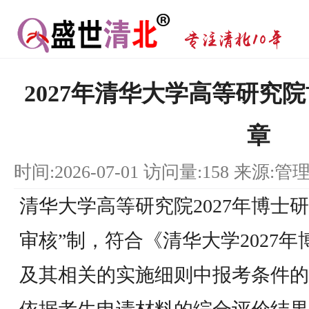
2027年清华大学高等研究
章
时间:2026-07-01 访问量:158 来源:管
清华大学高等研究院2027年博士
审核”制，符合《清华大学2027
及其相关的实施细则中报考条件的