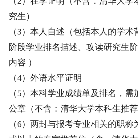
（2）在学证明（不含：清华大学
究生）
（3）本人自述（包括本人的学术
阶段学业排名描述、攻读研究生阶
内容 ）
（4）外语水平证明
（5）本科学业成绩单及排名，需
公章（不含：清华大学本科生推荐
（6）两封与报考专业相关的职称为