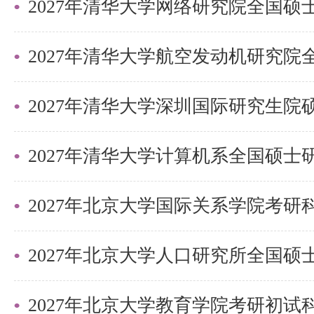
2027年清华大学深圳国际研究生
2027年北京大学国际关系学院考
2027年北京大学教育学院考研初