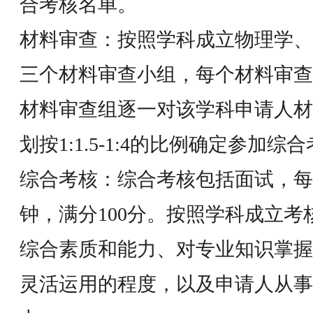
合考核名单。
材料审查：按照学科成立物理学、
三个材料审查小组，每个材料审查
材料审查组逐一对该学科申请人材
划按1:1.5-1:4的比例确定参加综
综合考核：综合考核包括面试，每
钟，满分100分。按照学科成立
综合素质和能力、对专业知识掌握
灵活运用的程度，以及申请人从事