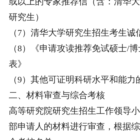
或以上的专家推荐信（含：清华大
研究生）
（7）清华大学研究生招生考生诚
（8）《申请攻读推荐免试硕士/
表》
（9）其他可证明科研水平和能力
二、材料审查与综合考核
高等研究院研究生招生工作领导小
部申请人的材料进行审查，根据综