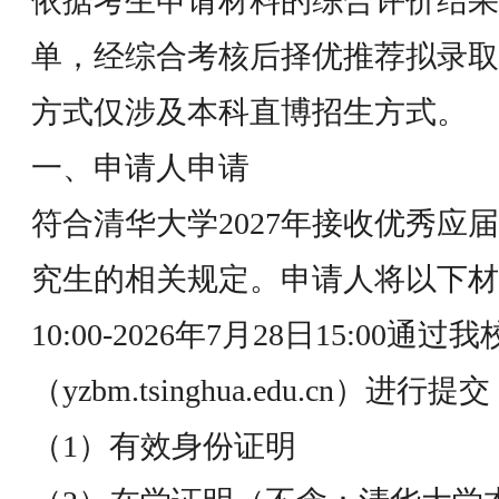
依据考生申请材料的综合评价结果
单，经综合考核后择优推荐拟录取
方式仅涉及本科直博招生方式。
一、申请人申请
符合清华大学2027年接收优秀应
究生的相关规定。申请人将以下材料
10:00-2026年7月28日15:0
（yzbm.tsinghua.edu.cn）
（1）有效身份证明