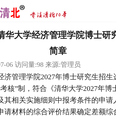
7年清华大学经济管理学院博士研
简章
-07-06 访问量:98 来源:管理员
经济管理学院2027年博士研究生招生
―考核”制，符合《清华大学2027年
及其相关实施细则中报考条件的申请
申请材料的综合评价结果确定差额综