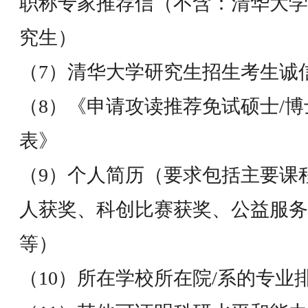
职称专家推荐信（不含：清华大学
究生）
（7）清华大学研究生招生考生诚
（8）《申请攻读推荐免试硕士/
表》
（9）个人简历（要求包括主要课
人获奖、科创比赛获奖、公益服务
等）
（10）所在学校所在院/系的专业