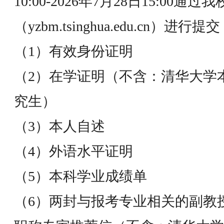
10:00-2026年7月28日15:0
（yzbm.tsinghua.edu.cn）
（1）有效身份证明
（2）在学证明（不含：清华大学
究生）
（3）本人自述
（4）外语水平证明
（5）本科学业成绩单
（6）两封与报考专业相关的副教授