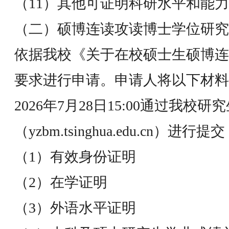
（11）其他可证明科研水平和能
（二）硕博连读攻读博士学位研究
依据我校《关于在校硕士生硕博连
要求进行申请。申请人将以下材料在20
2026年7月28日15:00通过我校
（yzbm.tsinghua.edu.cn）
（1）有效身份证明
（2）在学证明
（3）外语水平证明