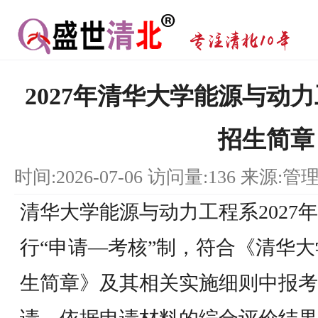
2027年清华大学能源与动
招生简章
时间:2026-07-06 访问量:136 来源:管
清华大学能源与动力工程系2027
行“申请―考核”制，符合《清华大
生简章》及其相关实施细则中报考