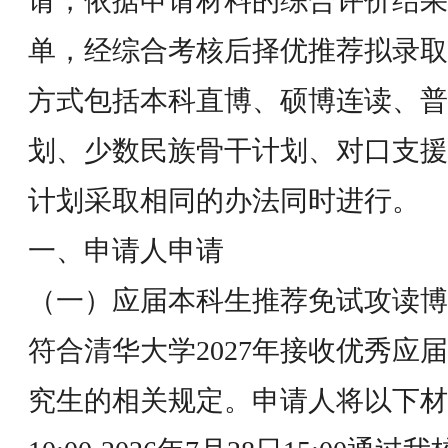
请，依据申请材料的综合评价结果
单，经综合考核后择优推荐拟录取
方式包括本科直博、硕博连读、普
划、少数民族骨干计划、对口支援
计划采取相同的办法同时进行。
一、申请人申请
（一）应届本科生推荐免试攻读博
符合清华大学2027年接收优秀应
究生的相关规定。申请人将以下材料